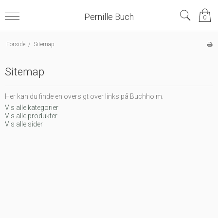
Pernille Buch
0
Forside
/
Sitemap
Sitemap
Her kan du finde en oversigt over links på Buchholm.
Vis alle kategorier
Vis alle produkter
Vis alle sider