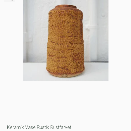
Keramik Vase Rustik Rustfarvet