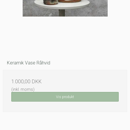
Keramik Vase Råhvid
1.000,00 DKK
(inkl. moms)
Vis produkt