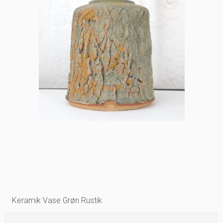
Keramik Vase Grøn Rustik