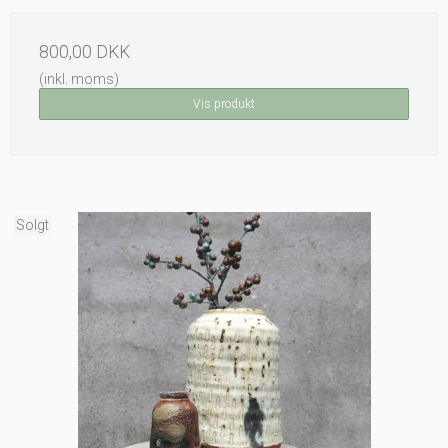
800,00 DKK
(inkl. moms)
Vis produkt
Solgt