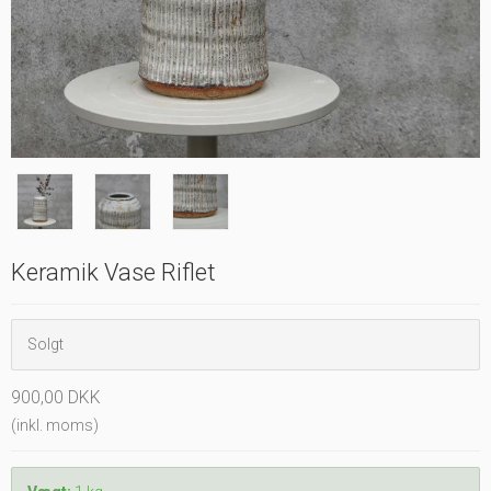
Keramik Vase Riflet
Solgt
900,00 DKK
(inkl. moms)